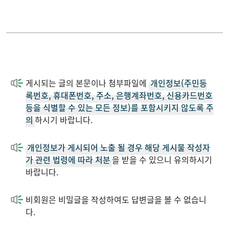
게시되는 글의 본문이나 첨부파일에
개인정보(주민등
록번호, 휴대폰번호, 주소, 은행계좌번호, 신용카드번호
등을 식별할 수 있는 모든 정보)를 포함시키지 않도록 주
의
하시기 바랍니다.
개인정보가 게시되어 노출 될 경우 해당 게시물 작성자
가 관련 법령에 따라 처분
을 받을 수 있으니 유의하시기
바랍니다.
비회원은 비밀글을 작성하여도 답변글을 볼 수 없습니
다.