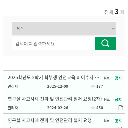
3
전체
개
2025학년도 2학기 학부생 안전교육 미이수자 대
공지
상자 안전교육 안내
관리자
2025-12-09
177
연구실 사고사례 전파 및 안전관리 철저 요청(2차)
공지
관리자
2024-02-26
450
연구실 사고사례 전파 및 안전관리 철저 요청
공지