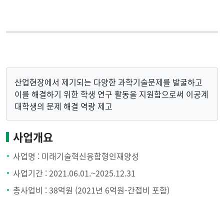
산업현장에서 제기되는 다양한 과학기술문제를 발굴하고
이를 해결하기 위한 학생 연구 활동을 지원함으로써 이공계
대학생의 문제 해결 역량 제고
사업개요
사업명 : 미래기술혁신융합형인재양성
사업기간 : 2021.06.01.~2025.12.31
총사업비 : 38억원 (2021년 6억원-간접비 포함)